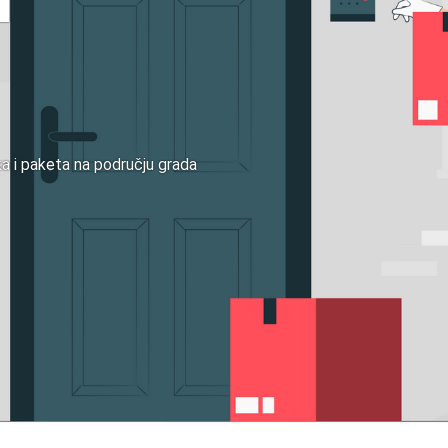
ka i paketa na području grada