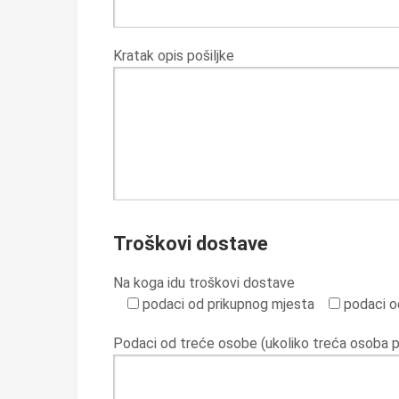
Kratak opis pošiljke
Troškovi dostave
Na koga idu troškovi dostave
podaci od prikupnog mjesta
podaci o
Podaci od treće osobe (ukoliko treća osoba 