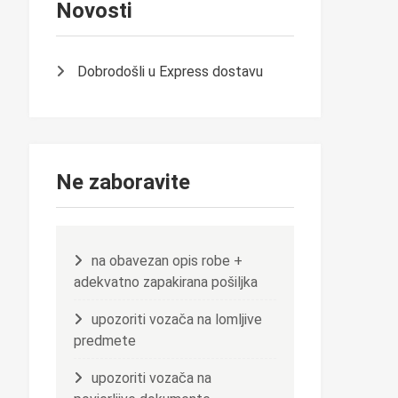
Novosti
Dobrodošli u Express dostavu
Ne zaboravite
na obavezan opis robe +
adekvatno zapakirana pošiljka
upozoriti vozača na lomljive
predmete
upozoriti vozača na