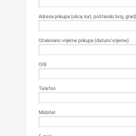
Adresa prikupa (ulica, kat, poštanski broj, grad
Očekivano vrijeme prikupa (datum/vrijeme)
OIB
Telefon
Mobitel