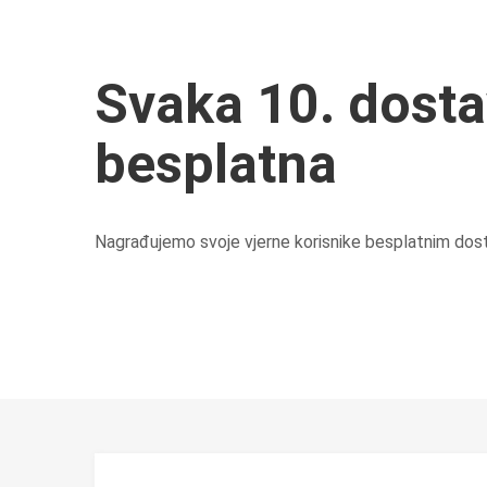
Svaka 10. dosta
besplatna
Nagrađujemo svoje vjerne korisnike besplatnim dos